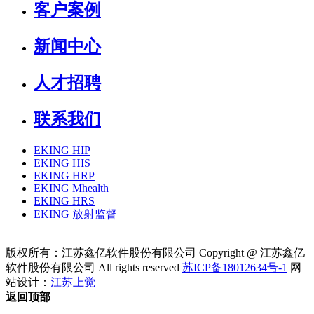
客户案例
新闻中心
人才招聘
联系我们
EKING HIP
EKING HIS
EKING HRP
EKING Mhealth
EKING HRS
EKING 放射监督
版权所有：江苏鑫亿软件股份有限公司 Copyright @ 江苏鑫亿
软件股份有限公司 All rights reserved
苏ICP备18012634号-1
网
站设计：
江苏上觉
返回顶部