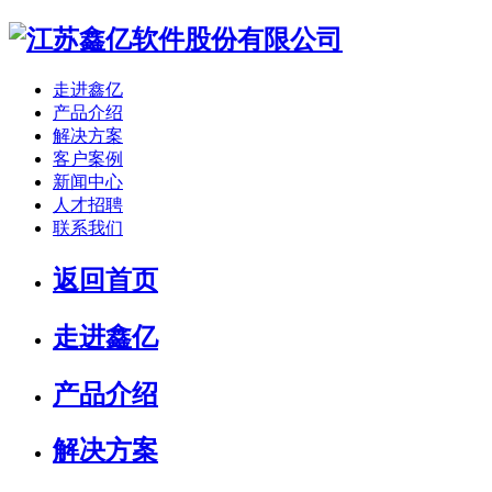
走进鑫亿
产品介绍
解决方案
客户案例
新闻中心
人才招聘
联系我们
返回首页
走进鑫亿
产品介绍
解决方案