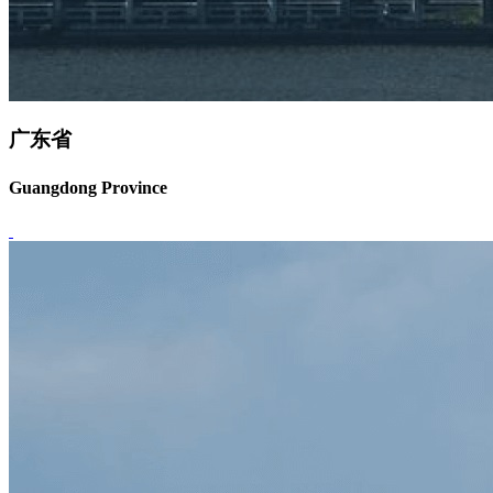
广东省
Guangdong Province