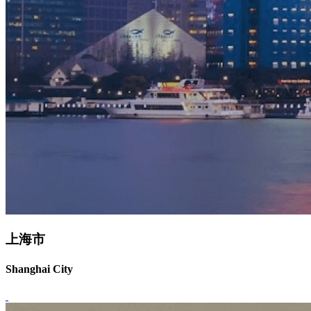
上海市
Shanghai City