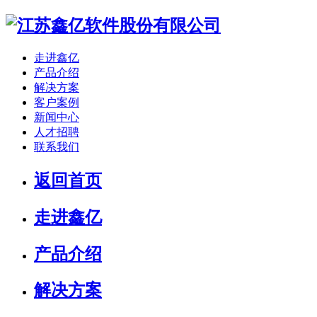
走进鑫亿
产品介绍
解决方案
客户案例
新闻中心
人才招聘
联系我们
返回首页
走进鑫亿
产品介绍
解决方案