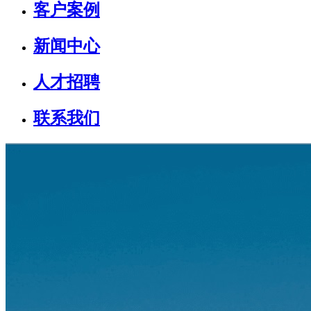
客户案例
新闻中心
人才招聘
联系我们