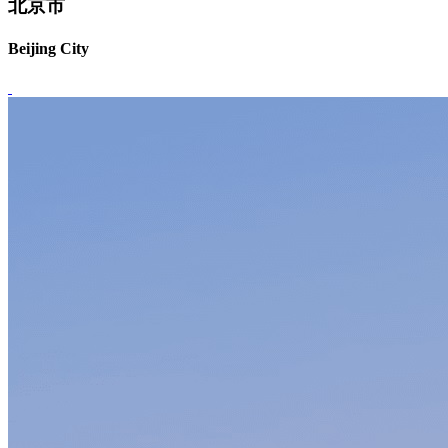
北京市
Beijing City