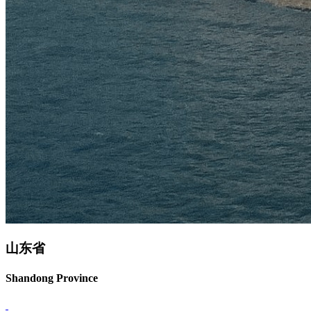
山东省
Shandong Province