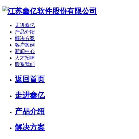
走进鑫亿
产品介绍
解决方案
客户案例
新闻中心
人才招聘
联系我们
返回首页
走进鑫亿
产品介绍
解决方案