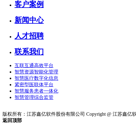
客户案例
新闻中心
人才招聘
联系我们
互联互通高效平台
智慧资源智能化管理
智慧医疗数字化信息
紧密型医联体平台
智慧服务患者一体化
智慧管理综合监管
版权所有：江苏鑫亿软件股份有限公司 Copyright @ 江苏鑫亿软件股份有限
返回顶部