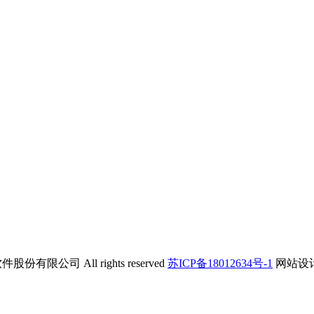
公司 All rights reserved
苏ICP备18012634号-1
网站设