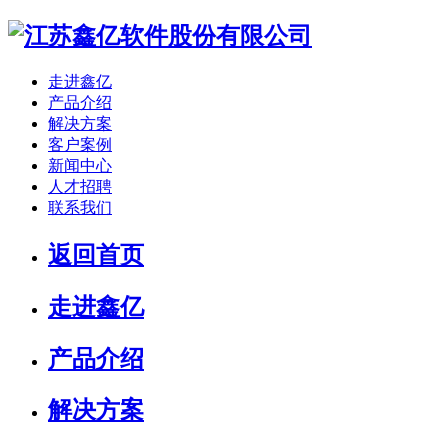
走进鑫亿
产品介绍
解决方案
客户案例
新闻中心
人才招聘
联系我们
返回首页
走进鑫亿
产品介绍
解决方案