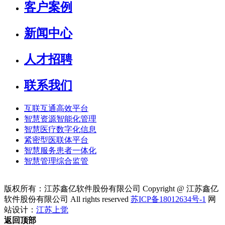
客户案例
新闻中心
人才招聘
联系我们
互联互通高效平台
智慧资源智能化管理
智慧医疗数字化信息
紧密型医联体平台
智慧服务患者一体化
智慧管理综合监管
版权所有：江苏鑫亿软件股份有限公司 Copyright @ 江苏鑫亿
软件股份有限公司 All rights reserved
苏ICP备18012634号-1
网
站设计：
江苏上觉
返回顶部